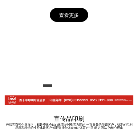
查看更多
宣传品印刷
包括五百强企业在内，都是华体会hth·(体育)(中国)官方网站 一直服务的印刷客户，稳定的印刷
品质和科学的性价比是客户长期选择华体会hth·(体育)(中国)官方网站 的核心理由