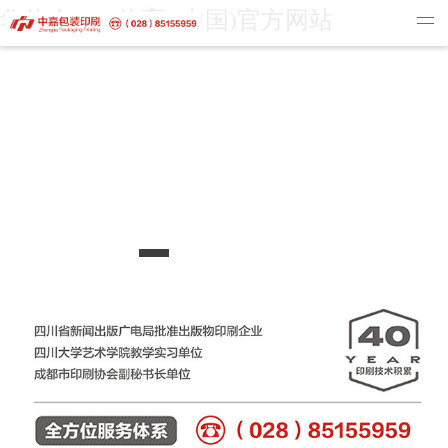
华体会hth·(体育)(中国)官方网站