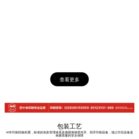
查看更多
包装工艺
40年印刷经验积累，标准的色彩管理体系及德国海德堡对开、四开印刷设备，瑞士印后设备是
画册质量的安全保障