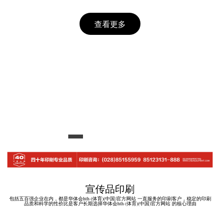
查看更多
宣传品印刷
包括五百强企业在内，都是华体会hth·(体育)(中国)官方网站 一直服务的印刷客户，稳定的印刷
品质和科学的性价比是客户长期选择华体会hth·(体育)(中国)官方网站 的核心理由