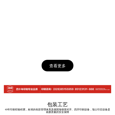
查看更多
包装工艺
40年印刷经验积累，标准的色彩管理体系及德国海德堡对开、四开印刷设备，瑞士印后设备是
画册质量的安全保障