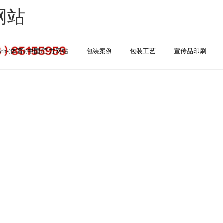
网站
th·(体育)(中国)官方网站
包装案例
包装工艺
宣传品印刷