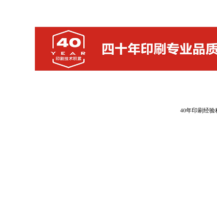
40年印刷经